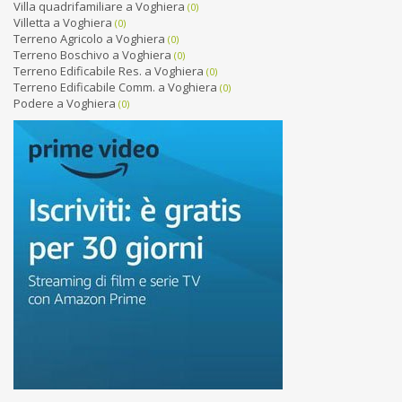
Villa quadrifamiliare a Voghiera
(0)
Villetta a Voghiera
(0)
Terreno Agricolo a Voghiera
(0)
Terreno Boschivo a Voghiera
(0)
Terreno Edificabile Res. a Voghiera
(0)
Terreno Edificabile Comm. a Voghiera
(0)
Podere a Voghiera
(0)