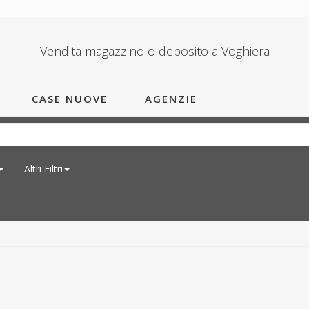
Vendita magazzino o deposito a Voghiera
CASE NUOVE
AGENZIE
Altri Filtri