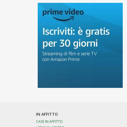
IN AFFITTO
CASE IN AFFITTO