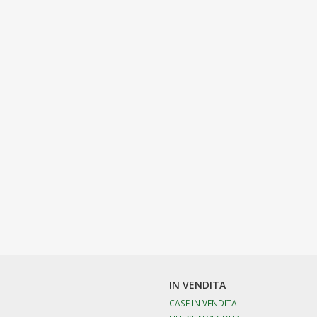
IN VENDITA
CASE IN VENDITA