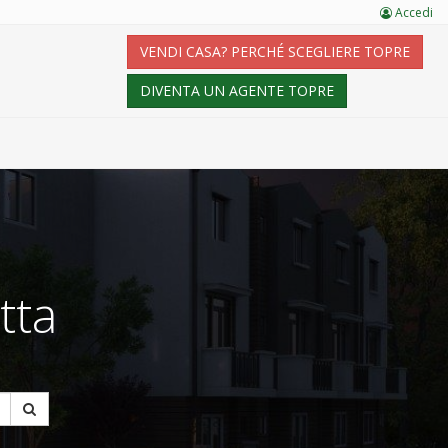
Accedi
VENDI CASA? PERCHÉ SCEGLIERE TOPRE
DIVENTA UN AGENTE TOPRE
tta