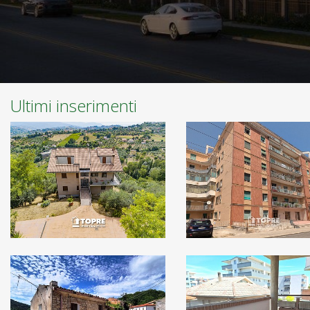
Ultimi inserimenti