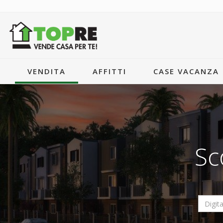
VENDITA
AFFITTI
CASE VACANZA
Sc