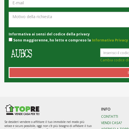
Informativa ai sensi del codice della privacy
Sono maggiorenne, ho letto e compreso la
Informativa Privacy
Cambia codice di
INFO
CONTATTI
Se desideri vendere o affittare il tuo immobile nel modo più
VENDI CASA?
veloce e sicuro possibile, oggi non c'è più bisogno di affidare il tuo