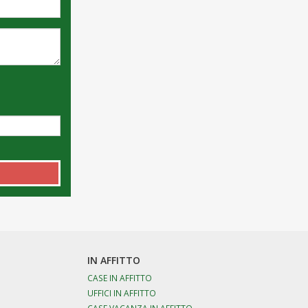
IN AFFITTO
CASE IN AFFITTO
UFFICI IN AFFITTO