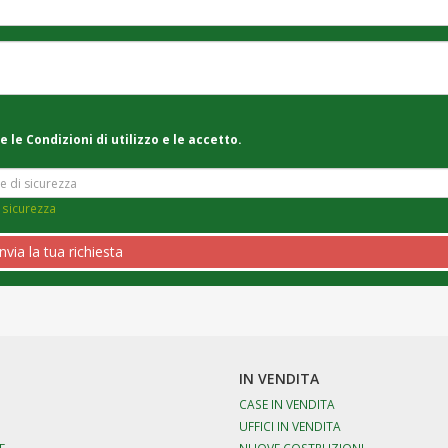
e le Condizioni di utilizzo e le accetto.
 sicurezza
Invia la tua richiesta
IN VENDITA
CASE IN VENDITA
UFFICI IN VENDITA