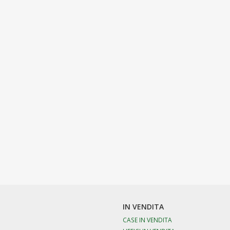
IN VENDITA
CASE IN VENDITA