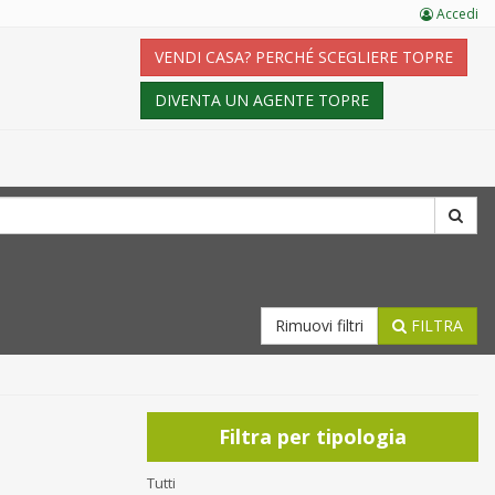
Accedi
VENDI CASA? PERCHÉ SCEGLIERE TOPRE
DIVENTA UN AGENTE TOPRE
Rimuovi filtri
FILTRA
Filtra per tipologia
Tutti