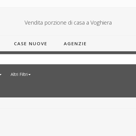
Vendita porzione di casa a Voghiera
CASE NUOVE
AGENZIE
Altri Filtri