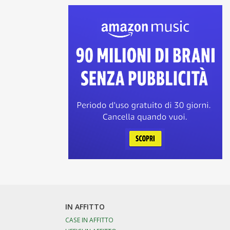
IN AFFITTO
CASE IN AFFITTO