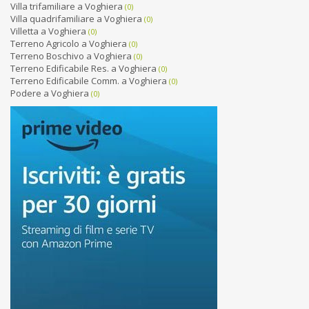
Villa trifamiliare a Voghiera
(0)
Villa quadrifamiliare a Voghiera
(0)
Villetta a Voghiera
(0)
Terreno Agricolo a Voghiera
(0)
Terreno Boschivo a Voghiera
(0)
Terreno Edificabile Res. a Voghiera
(0)
Terreno Edificabile Comm. a Voghiera
(0)
Podere a Voghiera
(0)