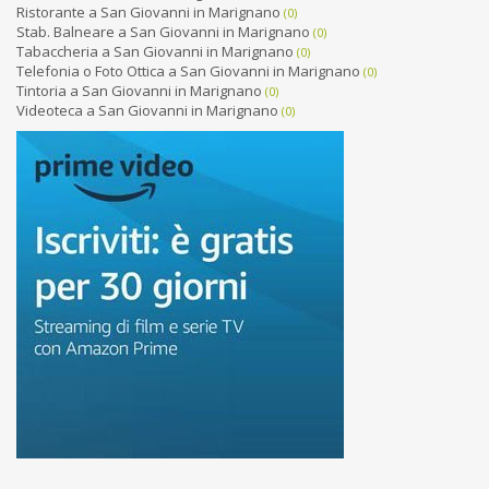
Ristorante a San Giovanni in Marignano
(0)
Stab. Balneare a San Giovanni in Marignano
(0)
Tabaccheria a San Giovanni in Marignano
(0)
Telefonia o Foto Ottica a San Giovanni in Marignano
(0)
Tintoria a San Giovanni in Marignano
(0)
Videoteca a San Giovanni in Marignano
(0)