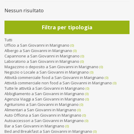
Nessun risultato
Filtra per tipologia
Tutti
Ufficio a San Giovanni in Marignano
(0)
Albergo a San Giovanni in Marignano
(0)
Capannone a San Giovanni in Marignano
(0)
Laboratorio a San Giovanni in Marignano
(0)
Magazzino o deposito a San Giovanni in Marignano
(0)
Negozio o Locale a San Giovanni in Marignano
(0)
Attività commerciale food a San Giovanni in Marignano
(0)
Attività commerciale non food a San Giovanni in Marignano
(0)
Tutte le attività a San Giovanni in Marignano
(0)
Abbigliamento a San Giovanni in Marignano
(0)
Agenzia Viaggi a San Giovanni in Marignano
(0)
Agriturismo a San Giovanni in Marignano
(0)
Alimentari a San Giovanni in Marignano
(0)
Auto Officina a San Giovanni in Marignano
(0)
Autoaccessori a San Giovanni in Marignano
(0)
Bar a San Giovanni in Marignano
(0)
Bed and Breakfast a San Giovanni in Marignano
(0)