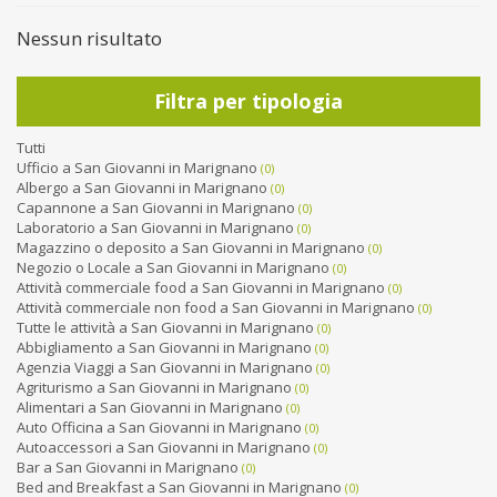
Nessun risultato
Filtra per tipologia
Tutti
Ufficio a San Giovanni in Marignano
(0)
Albergo a San Giovanni in Marignano
(0)
Capannone a San Giovanni in Marignano
(0)
Laboratorio a San Giovanni in Marignano
(0)
Magazzino o deposito a San Giovanni in Marignano
(0)
Negozio o Locale a San Giovanni in Marignano
(0)
Attività commerciale food a San Giovanni in Marignano
(0)
Attività commerciale non food a San Giovanni in Marignano
(0)
Tutte le attività a San Giovanni in Marignano
(0)
Abbigliamento a San Giovanni in Marignano
(0)
Agenzia Viaggi a San Giovanni in Marignano
(0)
Agriturismo a San Giovanni in Marignano
(0)
Alimentari a San Giovanni in Marignano
(0)
Auto Officina a San Giovanni in Marignano
(0)
Autoaccessori a San Giovanni in Marignano
(0)
Bar a San Giovanni in Marignano
(0)
Bed and Breakfast a San Giovanni in Marignano
(0)