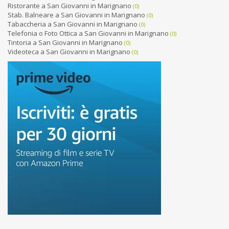
Ristorante a San Giovanni in Marignano
(0)
Stab. Balneare a San Giovanni in Marignano
(0)
Tabaccheria a San Giovanni in Marignano
(0)
Telefonia o Foto Ottica a San Giovanni in Marignano
(0)
Tintoria a San Giovanni in Marignano
(0)
Videoteca a San Giovanni in Marignano
(0)