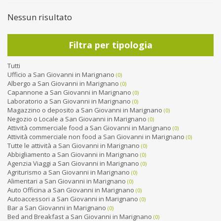
Nessun risultato
Filtra per tipologia
Tutti
Ufficio a San Giovanni in Marignano
(0)
Albergo a San Giovanni in Marignano
(0)
Capannone a San Giovanni in Marignano
(0)
Laboratorio a San Giovanni in Marignano
(0)
Magazzino o deposito a San Giovanni in Marignano
(0)
Negozio o Locale a San Giovanni in Marignano
(0)
Attività commerciale food a San Giovanni in Marignano
(0)
Attività commerciale non food a San Giovanni in Marignano
(0)
Tutte le attività a San Giovanni in Marignano
(0)
Abbigliamento a San Giovanni in Marignano
(0)
Agenzia Viaggi a San Giovanni in Marignano
(0)
Agriturismo a San Giovanni in Marignano
(0)
Alimentari a San Giovanni in Marignano
(0)
Auto Officina a San Giovanni in Marignano
(0)
Autoaccessori a San Giovanni in Marignano
(0)
Bar a San Giovanni in Marignano
(0)
Bed and Breakfast a San Giovanni in Marignano
(0)