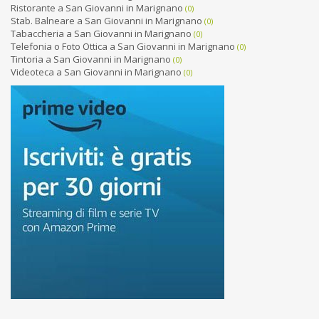
Ristorante a San Giovanni in Marignano
(0)
Stab. Balneare a San Giovanni in Marignano
(0)
Tabaccheria a San Giovanni in Marignano
(0)
Telefonia o Foto Ottica a San Giovanni in Marignano
(0)
Tintoria a San Giovanni in Marignano
(0)
Videoteca a San Giovanni in Marignano
(0)