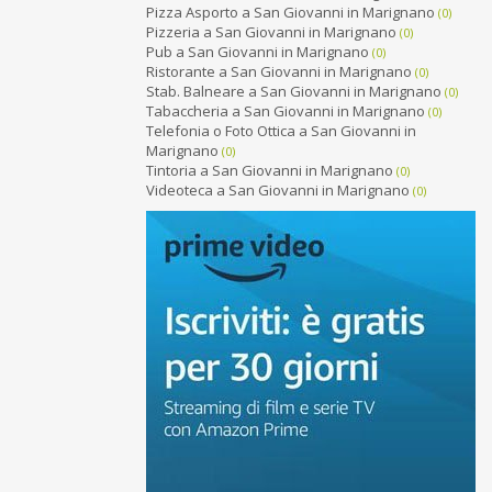
Pizza Asporto a San Giovanni in Marignano
(0)
Pizzeria a San Giovanni in Marignano
(0)
Pub a San Giovanni in Marignano
(0)
Ristorante a San Giovanni in Marignano
(0)
Stab. Balneare a San Giovanni in Marignano
(0)
Tabaccheria a San Giovanni in Marignano
(0)
Telefonia o Foto Ottica a San Giovanni in
Marignano
(0)
Tintoria a San Giovanni in Marignano
(0)
Videoteca a San Giovanni in Marignano
(0)