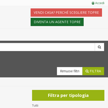
Accedi
VENDI CASA? PERCHÉ SCEGLIERE TOPRE
DIVENTA UN AGENTE TOPRE
Rimuovi filtri
FILTRA
Filtra per tipologia
Tutti