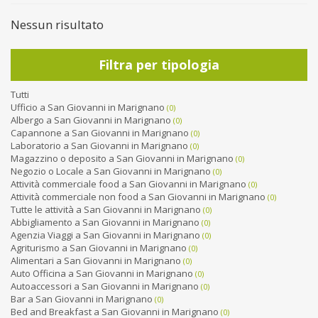
Nessun risultato
Filtra per tipologia
Tutti
Ufficio a San Giovanni in Marignano
(0)
Albergo a San Giovanni in Marignano
(0)
Capannone a San Giovanni in Marignano
(0)
Laboratorio a San Giovanni in Marignano
(0)
Magazzino o deposito a San Giovanni in Marignano
(0)
Negozio o Locale a San Giovanni in Marignano
(0)
Attività commerciale food a San Giovanni in Marignano
(0)
Attività commerciale non food a San Giovanni in Marignano
(0)
Tutte le attività a San Giovanni in Marignano
(0)
Abbigliamento a San Giovanni in Marignano
(0)
Agenzia Viaggi a San Giovanni in Marignano
(0)
Agriturismo a San Giovanni in Marignano
(0)
Alimentari a San Giovanni in Marignano
(0)
Auto Officina a San Giovanni in Marignano
(0)
Autoaccessori a San Giovanni in Marignano
(0)
Bar a San Giovanni in Marignano
(0)
Bed and Breakfast a San Giovanni in Marignano
(0)