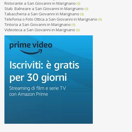
Ristorante a San Giovanni in Marignano
(0)
Stab. Balneare a San Giovanni in Marignano
(0)
Tabaccheria a San Giovanni in Marignano
(0)
Telefonia o Foto Ottica a San Giovanni in Marignano
(0)
Tintoria a San Giovanni in Marignano
(0)
Videoteca a San Giovanni in Marignano
(0)