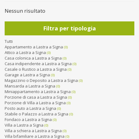
Nessun risultato
Filtra per tipologia
Tutti
Appartamento a Lastra a Signa
(0)
Attico a Lastra a Signa
(0)
Casa colonica a Lastra a Signa
(0)
Casa indipendente a Lastra a Signa
(0)
Casale o Rustico a Lastra a Signa
(0)
Garage a Lastra a Signa
(0)
Magazzino o Deposito a Lastra a Signa
(0)
Mansarda a Lastra a Signa
(0)
Miniappartamento a Lastra a Signa
(0)
Porzione di casa a Lastra a Signa
(0)
Porzione di Villa a Lastra a Signa
(0)
Posto auto a Lastra a Signa
(0)
Stabile o Palazzo a Lastra a Signa
(0)
Fondaco a Lastra a Signa
(0)
Villa a Lastra a Signa
(0)
Villa a schiera a Lastra a Signa
(0)
Villa bifamiliare a Lastra a Signa
(0)