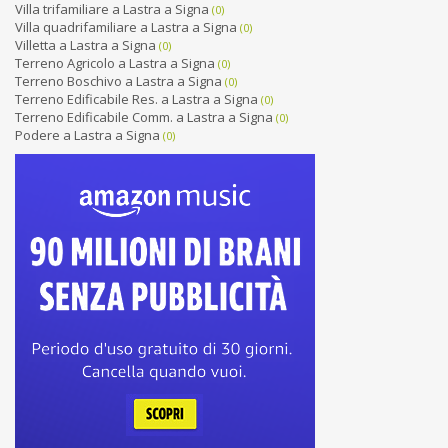
Villa trifamiliare a Lastra a Signa
(0)
Villa quadrifamiliare a Lastra a Signa
(0)
Villetta a Lastra a Signa
(0)
Terreno Agricolo a Lastra a Signa
(0)
Terreno Boschivo a Lastra a Signa
(0)
Terreno Edificabile Res. a Lastra a Signa
(0)
Terreno Edificabile Comm. a Lastra a Signa
(0)
Podere a Lastra a Signa
(0)