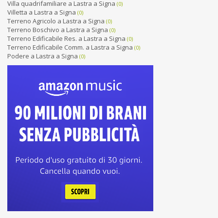
Villa quadrifamiliare a Lastra a Signa
(0)
Villetta a Lastra a Signa
(0)
Terreno Agricolo a Lastra a Signa
(0)
Terreno Boschivo a Lastra a Signa
(0)
Terreno Edificabile Res. a Lastra a Signa
(0)
Terreno Edificabile Comm. a Lastra a Signa
(0)
Podere a Lastra a Signa
(0)