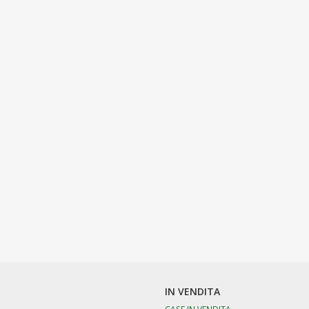
IN VENDITA