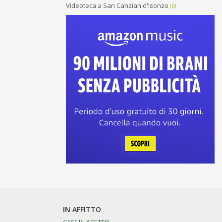
Videoteca a San Canzian d'Isonzo
(0)
IN AFFITTO