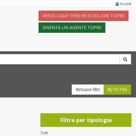
Accedi
VENDI CASA? PERCHÉ SCEGLIERE TOPRE
DIVENTA UN AGENTE TOPRE
Rimuovi filtri
FILTRA
Filtra per tipologia
Tutti