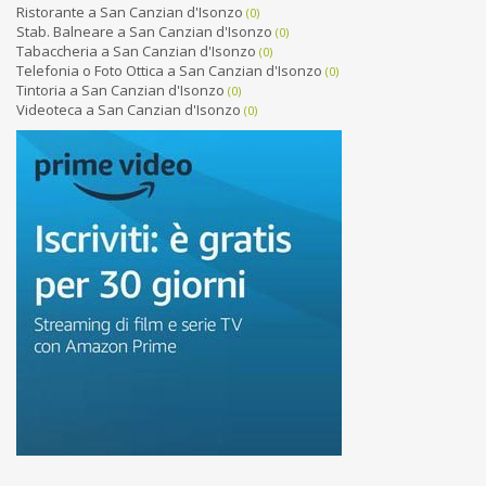
Ristorante a San Canzian d'Isonzo
(0)
Stab. Balneare a San Canzian d'Isonzo
(0)
Tabaccheria a San Canzian d'Isonzo
(0)
Telefonia o Foto Ottica a San Canzian d'Isonzo
(0)
Tintoria a San Canzian d'Isonzo
(0)
Videoteca a San Canzian d'Isonzo
(0)