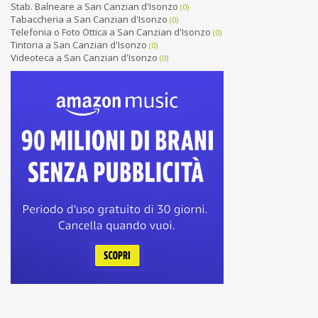
Stab. Balneare a San Canzian d'Isonzo
(0)
Tabaccheria a San Canzian d'Isonzo
(0)
Telefonia o Foto Ottica a San Canzian d'Isonzo
(0)
Tintoria a San Canzian d'Isonzo
(0)
Videoteca a San Canzian d'Isonzo
(0)