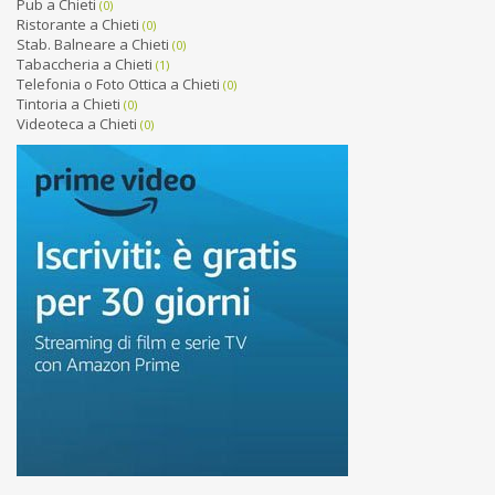
Pub a Chieti
(0)
Ristorante a Chieti
(0)
Stab. Balneare a Chieti
(0)
Tabaccheria a Chieti
(1)
Telefonia o Foto Ottica a Chieti
(0)
Tintoria a Chieti
(0)
Videoteca a Chieti
(0)