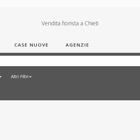
Vendita fiorista a Chieti
CASE NUOVE
AGENZIE
Altri Filtri