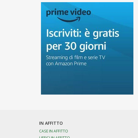
IN AFFITTO
CASE IN AFFITTO
UFFICI IN AFFITTO