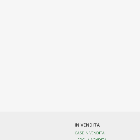
IN VENDITA
CASE IN VENDITA
UFFICI IN VENDITA