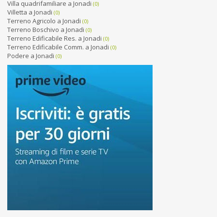
Villa quadrifamiliare a Jonadi
(0)
Villetta a Jonadi
(0)
Terreno Agricolo a Jonadi
(0)
Terreno Boschivo a Jonadi
(0)
Terreno Edificabile Res. a Jonadi
(0)
Terreno Edificabile Comm. a Jonadi
(0)
Podere a Jonadi
(0)