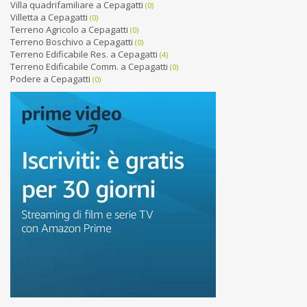
Villa quadrifamiliare a Cepagatti
(0)
Villetta a Cepagatti
(0)
Terreno Agricolo a Cepagatti
(0)
Terreno Boschivo a Cepagatti
(0)
Terreno Edificabile Res. a Cepagatti
(4)
Terreno Edificabile Comm. a Cepagatti
(0)
Podere a Cepagatti
(0)