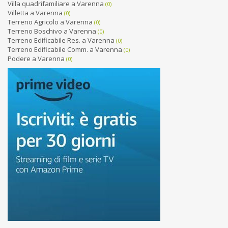
Villa quadrifamiliare a Varenna
(0)
Villetta a Varenna
(0)
Terreno Agricolo a Varenna
(0)
Terreno Boschivo a Varenna
(0)
Terreno Edificabile Res. a Varenna
(0)
Terreno Edificabile Comm. a Varenna
(0)
Podere a Varenna
(0)