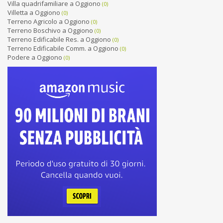
Villa quadrifamiliare a Oggiono
(0)
Villetta a Oggiono
(0)
Terreno Agricolo a Oggiono
(0)
Terreno Boschivo a Oggiono
(0)
Terreno Edificabile Res. a Oggiono
(0)
Terreno Edificabile Comm. a Oggiono
(0)
Podere a Oggiono
(0)