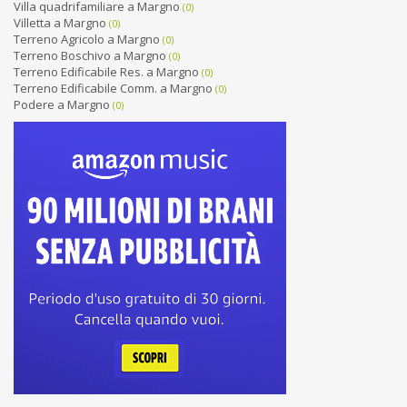
Villa quadrifamiliare a Margno
(0)
Villetta a Margno
(0)
Terreno Agricolo a Margno
(0)
Terreno Boschivo a Margno
(0)
Terreno Edificabile Res. a Margno
(0)
Terreno Edificabile Comm. a Margno
(0)
Podere a Margno
(0)