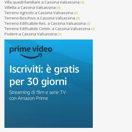
Villa quadrifamiliare a Cassina Valsassina
(0)
Villetta a Cassina Valsassina
(0)
Terreno Agricolo a Cassina Valsassina
(0)
Terreno Boschivo a Cassina Valsassina
(0)
Terreno Edificabile Res. a Cassina Valsassina
(0)
Terreno Edificabile Comm. a Cassina Valsassina
(0)
Podere a Cassina Valsassina
(0)