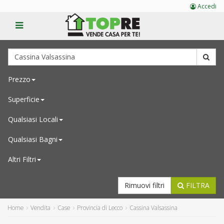
Accedi
Prezzo
Superficie
Qualsiasi
Locali
Qualsiasi
Bagni
Altri Filtri
Rimuovi filtri
FILTRA
Home
Vendita
Case
Provincia di Lecco
Cassina Valsassina