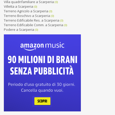
Villa quadrifamiliare a Scarperia
(0)
Villetta a Scarperia
(0)
Terreno Agricolo a Scarperia
(0)
Terreno Boschivo a Scarperia
(0)
Terreno Edificabile Res. a Scarperia
(0)
Terreno Edificabile Comm. a Scarperia
(0)
Podere a Scarperia
(0)