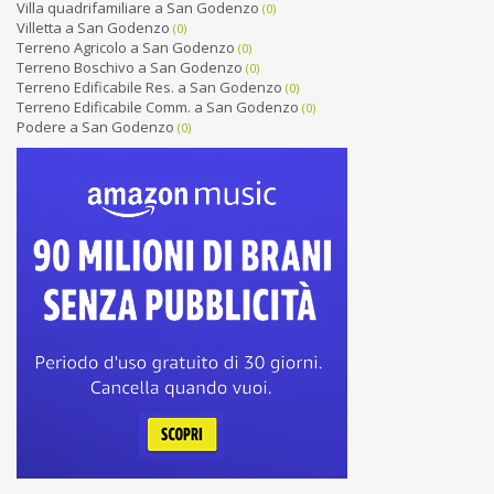
Villa quadrifamiliare a San Godenzo
(0)
Villetta a San Godenzo
(0)
Terreno Agricolo a San Godenzo
(0)
Terreno Boschivo a San Godenzo
(0)
Terreno Edificabile Res. a San Godenzo
(0)
Terreno Edificabile Comm. a San Godenzo
(0)
Podere a San Godenzo
(0)