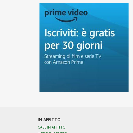
IN AFFITTO
CASE IN AFFITTO