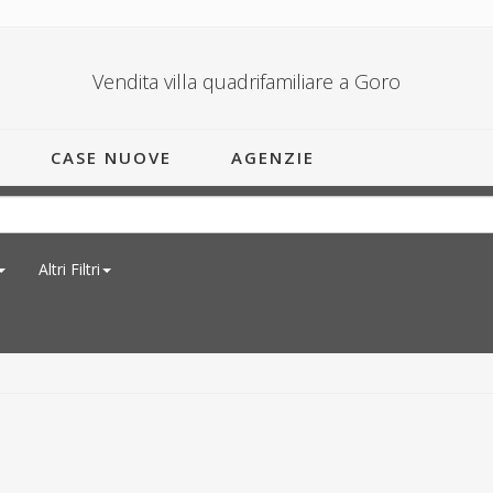
Vendita villa quadrifamiliare a Goro
CASE NUOVE
AGENZIE
Altri Filtri