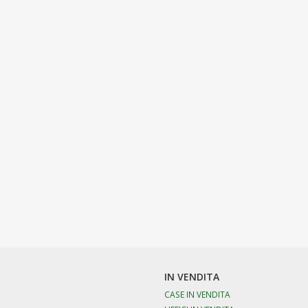
IN VENDITA
CASE IN VENDITA