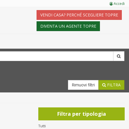
Accedi
VENDI CASA? PERCHÉ SCEGLIERE TOPRE
DIVENTA UN AGENTE TOPRE
Rimuovi filtri
FILTRA
Filtra per tipologia
Tutti