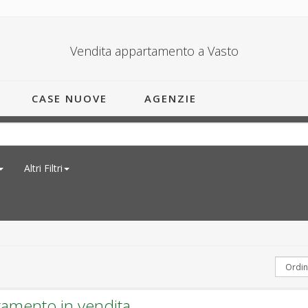
Vendita appartamento a Vasto
CASE NUOVE
AGENZIE
Altri Filtri
tamento in vendita