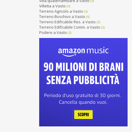
Villa quadrifamiliare a Vasto
(0)
Villetta a Vasto
(0)
Terreno Agricolo a Vasto
(0)
Terreno Boschivo a Vasto
(0)
Terreno Edificabile Res. a Vasto
(0)
Terreno Edificabile Comm. a Vasto
(0)
Podere a Vasto
(0)