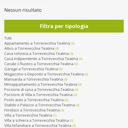
Nessun risultato
Filtra per tipologia
Tutti
Appartamento a Torrevecchia Teatina
(0)
Attico a Torrevecchia Teatina
(0)
Casa colonica a Torrevecchia Teatina
(0)
Casa indipendente a Torrevecchia Teatina
(0)
Casale o Rustico a Torrevecchia Teatina
(0)
Garage a Torrevecchia Teatina
(0)
Magazzino o Deposito a Torrevecchia Teatina
(0)
Mansarda a Torrevecchia Teatina
(0)
Miniappartamento a Torrevecchia Teatina
(0)
Porzione di casa a Torrevecchia Teatina
(0)
Porzione di Villa a Torrevecchia Teatina
(0)
Posto auto a Torrevecchia Teatina
(0)
Stabile o Palazzo a Torrevecchia Teatina
(0)
Fondaco a Torrevecchia Teatina
(0)
Villa a Torrevecchia Teatina
(1)
Villa a schiera a Torrevecchia Teatina
(0)
Villa bifamiliare a Torrevecchia Teatina
(0)