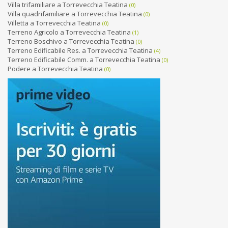
Villa trifamiliare a Torrevecchia Teatina
(0)
Villa quadrifamiliare a Torrevecchia Teatina
(0)
Villetta a Torrevecchia Teatina
(0)
Terreno Agricolo a Torrevecchia Teatina
(1)
Terreno Boschivo a Torrevecchia Teatina
(0)
Terreno Edificabile Res. a Torrevecchia Teatina
(4)
Terreno Edificabile Comm. a Torrevecchia Teatina
(0)
Podere a Torrevecchia Teatina
(0)