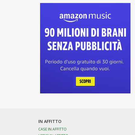
IN AFFITTO
CASE IN AFFITTO