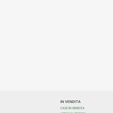
IN VENDITA
CASE IN VENDITA