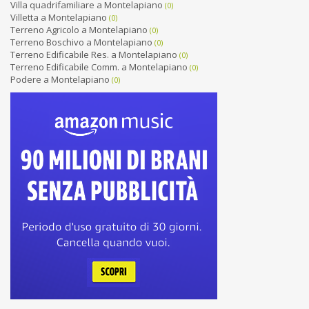
Villa quadrifamiliare a Montelapiano
(0)
Villetta a Montelapiano
(0)
Terreno Agricolo a Montelapiano
(0)
Terreno Boschivo a Montelapiano
(0)
Terreno Edificabile Res. a Montelapiano
(0)
Terreno Edificabile Comm. a Montelapiano
(0)
Podere a Montelapiano
(0)