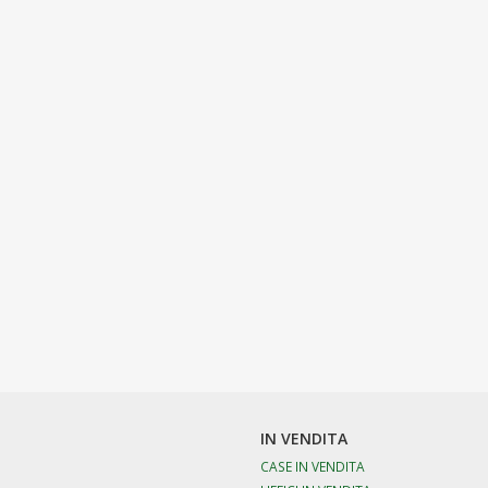
IN VENDITA
CASE IN VENDITA