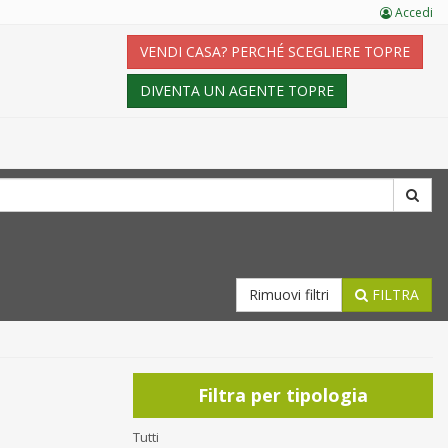
Accedi
VENDI CASA? PERCHÉ SCEGLIERE TOPRE
DIVENTA UN AGENTE TOPRE
Rimuovi filtri
FILTRA
Filtra per tipologia
Tutti