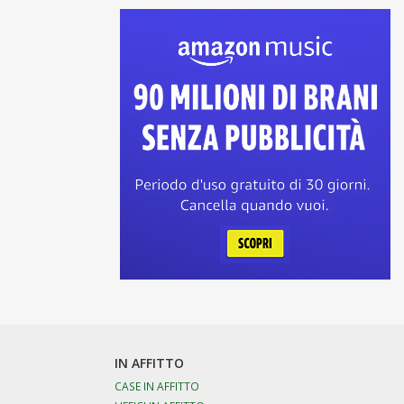
IN AFFITTO
CASE IN AFFITTO