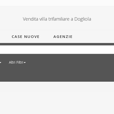
Vendita villa trifamiliare a Dogliola
CASE NUOVE
AGENZIE
Altri Filtri