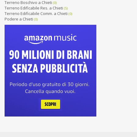
Terreno Boschivo a Chieti
(0)
Terreno Edificabile Res. a Chieti
(5)
Terreno Edificabile Comm. a Chieti
(0)
Podere a Chieti
(0)