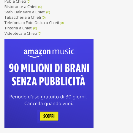
Pub a Chieti
(0)
Ristorante a Chieti
(0)
Stab. Balneare a Chieti
(0)
Tabaccheria a Chieti
(0)
Telefonia o Foto Ottica a Chieti
(0)
Tintoria a Chieti
(0)
Videoteca a Chieti
(0)