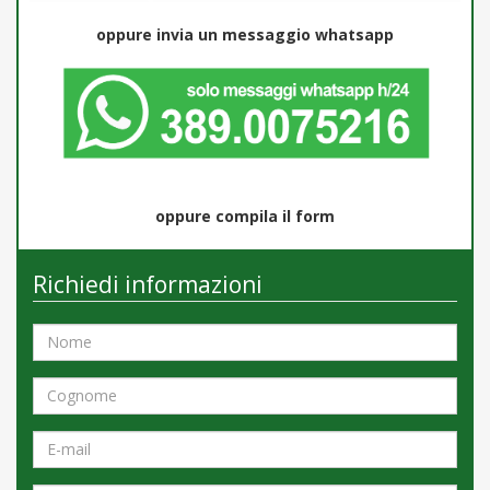
oppure invia un messaggio whatsapp
oppure compila il form
Richiedi informazioni