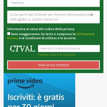
Informativa ai sensi del codice della privacy
Sono maggiorenne, ho letto e compreso la
Informativa
Privacy
e le Condizioni di utilizzo e le accetto.
Cambia codice di sicurezza
Invia la tua richiesta