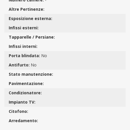
Altre Pertinenze:
Esposizione esterna:
Infissi esterni:
Tapparelle / Persiane:
Infissi interni:
Porta blindata:
No
Antifurto:
No
Stato manutenzione:
Pavimentazione:
Condizionatore:
Impianto TV:
Citofono:
Arredamento: