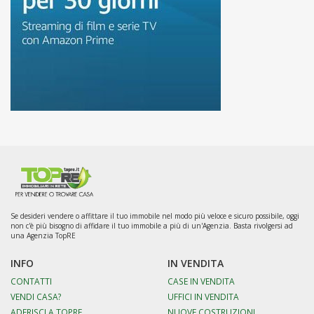
Se desideri vendere o affittare il tuo immobile nel modo più veloce e sicuro possibile, oggi
non c'è più bisogno di affidare il tuo immobile a più di un'Agenzia. Basta rivolgersi ad
una Agenzia TopRE
INFO
IN VENDITA
CONTATTI
CASE IN VENDITA
VENDI CASA?
UFFICI IN VENDITA
ADERISCI A TOPRE
NUOVE COSTRUZIONI