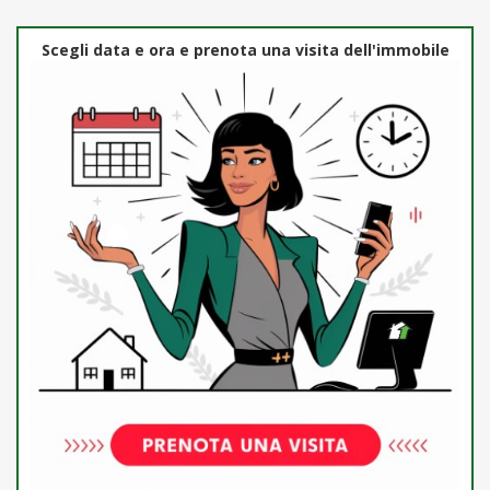
Scegli data e ora e prenota una visita dell'immobile