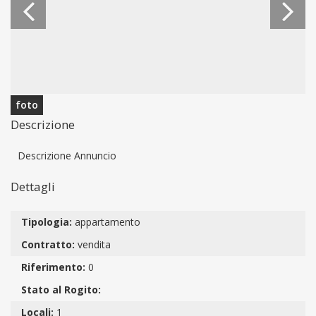
foto
Descrizione
Descrizione Annuncio
Dettagli
Tipologia:
appartamento
Contratto:
vendita
Riferimento:
0
Stato al Rogito:
Locali:
1