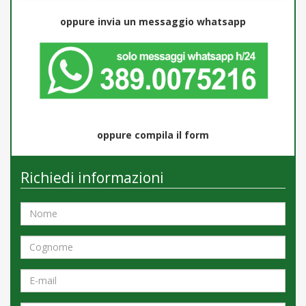
oppure invia un messaggio whatsapp
oppure compila il form
Richiedi informazioni