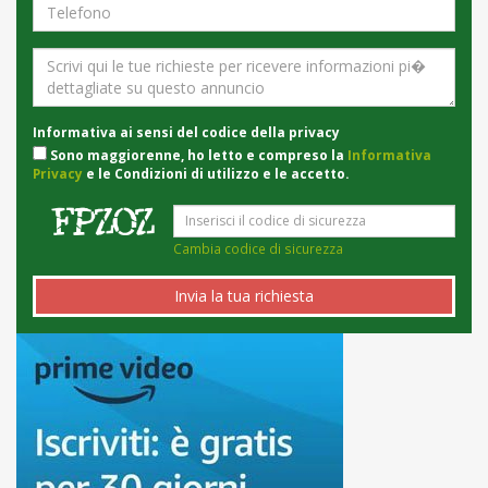
Informativa ai sensi del codice della privacy
Sono maggiorenne, ho letto e compreso la
Informativa
Privacy
e le Condizioni di utilizzo e le accetto.
Cambia codice di sicurezza
Invia la tua richiesta