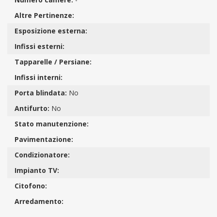
Altre Pertinenze:
Esposizione esterna:
Infissi esterni:
Tapparelle / Persiane:
Infissi interni:
Porta blindata:
No
Antifurto:
No
Stato manutenzione:
Pavimentazione:
Condizionatore:
Impianto TV:
Citofono:
Arredamento: