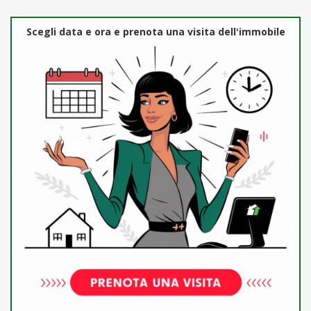
Scegli data e ora e prenota una visita dell'immobile