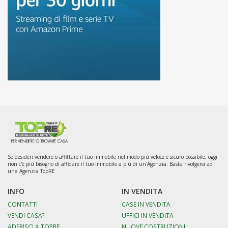
Se desideri vendere o affittare il tuo immobile nel modo più veloce e sicuro possibile, oggi
non c'è più bisogno di affidare il tuo immobile a più di un'Agenzia. Basta rivolgersi ad
una Agenzia TopRE
INFO
IN VENDITA
CONTATTI
CASE IN VENDITA
VENDI CASA?
UFFICI IN VENDITA
ADERISCI A TOPRE
NUOVE COSTRUZIONI