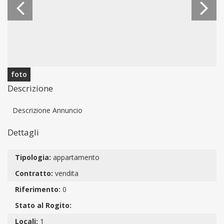
foto
Descrizione
Descrizione Annuncio
Dettagli
Tipologia:
appartamento
Contratto:
vendita
Riferimento:
0
Stato al Rogito:
Locali:
1