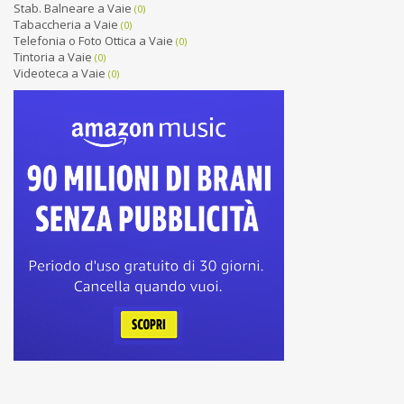
Stab. Balneare a Vaie
(0)
Tabaccheria a Vaie
(0)
Telefonia o Foto Ottica a Vaie
(0)
Tintoria a Vaie
(0)
Videoteca a Vaie
(0)