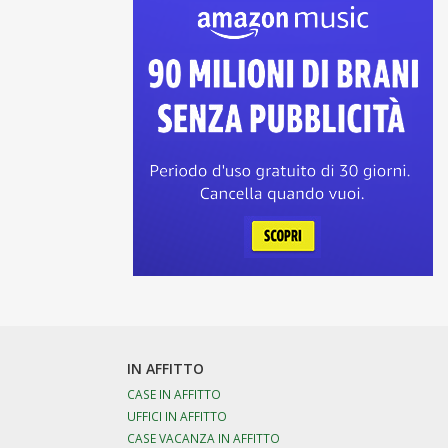
IN AFFITTO
CASE IN AFFITTO
UFFICI IN AFFITTO
CASE VACANZA IN AFFITTO