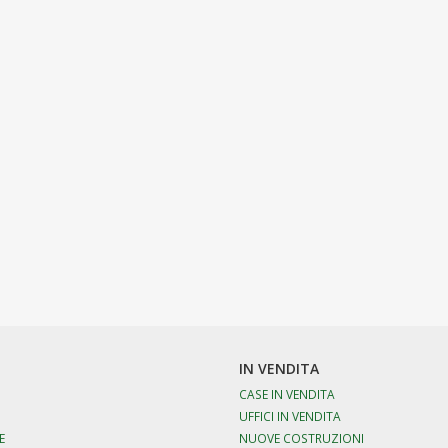
IN VENDITA
CASE IN VENDITA
UFFICI IN VENDITA
E
NUOVE COSTRUZIONI