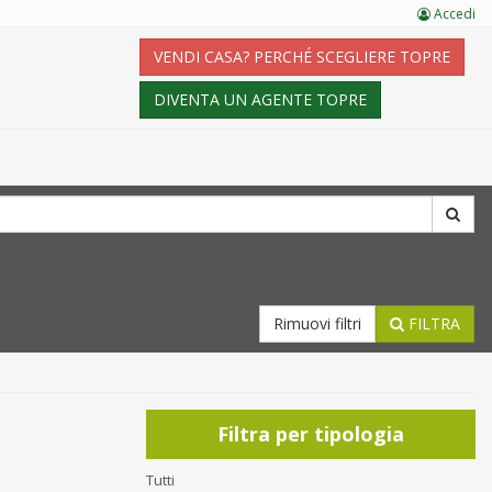
Accedi
VENDI CASA? PERCHÉ SCEGLIERE TOPRE
DIVENTA UN AGENTE TOPRE
Rimuovi filtri
FILTRA
Filtra per tipologia
Tutti