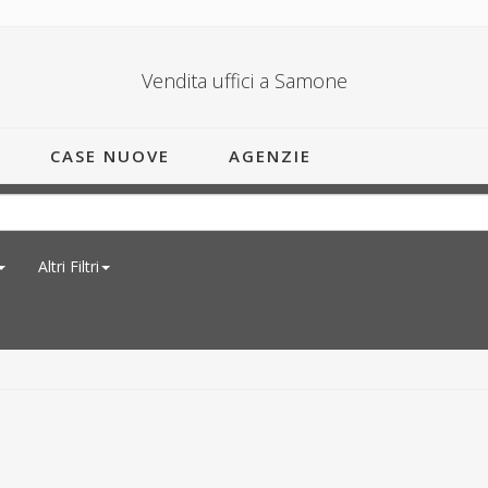
Vendita uffici a Samone
CASE NUOVE
AGENZIE
Altri Filtri