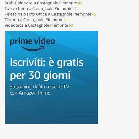
Stab. Balneare a Castagnole Piemonte
(0)
Tabaccheria a Castagnole Piemonte
(0)
Telefonia o Foto Ottica a Castagnole Piemonte
(0)
Tintoria a Castagnole Piemonte
(0)
Videoteca a Castagnole Piemonte
(0)