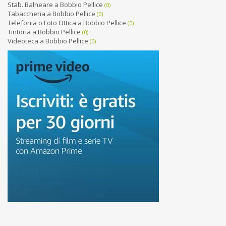
Stab. Balneare a Bobbio Pellice
(0)
Tabaccheria a Bobbio Pellice
(0)
Telefonia o Foto Ottica a Bobbio Pellice
(0)
Tintoria a Bobbio Pellice
(0)
Videoteca a Bobbio Pellice
(0)