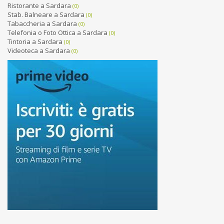
Ristorante a Sardara
(0)
Stab. Balneare a Sardara
(0)
Tabaccheria a Sardara
(0)
Telefonia o Foto Ottica a Sardara
(0)
Tintoria a Sardara
(0)
Videoteca a Sardara
(0)