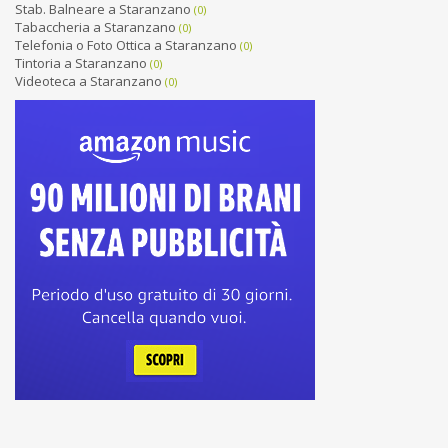
Stab. Balneare a Staranzano
(0)
Tabaccheria a Staranzano
(0)
Telefonia o Foto Ottica a Staranzano
(0)
Tintoria a Staranzano
(0)
Videoteca a Staranzano
(0)