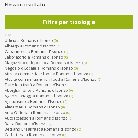
Nessun risultato
Filtra per tipologia
Tutti
Ufficio a Romans d'Isonzo
(0)
Albergo a Romans d'Isonzo
(0)
Capannone a Romans d'Isonzo
(0)
Laboratorio a Romans d'Isonzo
(0)
Magazzino o deposito a Romans d'Isonzo
(0)
Negozio o Locale a Romans d'Isonzo
(0)
Attività commerciale food a Romans d'Isonzo
(0)
Attività commerciale non food a Romans d'Isonzo
(0)
Tutte le attività a Romans d'Isonzo
(0)
Abbigliamento a Romans d'Isonzo
(0)
Agenzia Viaggi a Romans d'Isonzo
(0)
Agriturismo a Romans d'Isonzo
(0)
Alimentari a Romans d'Isonzo
(0)
Auto Officina a Romans d'Isonzo
(0)
Autoaccessori a Romans d'Isonzo
(0)
Bar a Romans d'Isonzo
(0)
Bed and Breakfast a Romans d'Isonzo
(0)
Caffetteria a Romans d'Isonzo
(0)