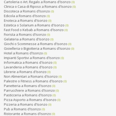
Cartoleria o Art. Regalo a Romans d'Isonzo
(0)
Clinica o Casa di Riposo a Romans d'Isonzo
(0)
Discoteca a Romans d'Isonzo
(0)
Edicola a Romans d'Isonzo
(0)
Enoteca a Romans d'Isonzo
(0)
Estetica o Solarium a Romans d'Isonzo
(0)
Fast Food o Kebab a Romans d'Isonzo
(0)
Fiorista a Romans d'Isonzo
(0)
Gelateria a Romans d'Isonzo
(0)
Giochi o Scommesse a Romans d'Isonzo
(0)
Gioielleria o Bigiotteria a Romans d'Isonzo
(0)
Hotel a Romans d'Isonzo
(0)
Impianti Sportivi a Romans d'Isonzo
(0)
Informatica a Romans d'Isonzo
(0)
Lavanderia a Romans d'Isonzo
(0)
Librerie a Romans d'Isonzo
(0)
Non Alimentari a Romans d'Isonzo
(0)
Palestre o Fitness a Romans d'Isonzo
(0)
Panetteria a Romans d'Isonzo
(0)
Parrucchiere a Romans d'Isonzo
(0)
Pasticceria a Romans d'Isonzo
(0)
Pizza Asporto a Romans d'Isonzo
(0)
Pizzeria a Romans d'Isonzo
(0)
Pub a Romans d'Isonzo
(0)
Ristorante a Romans d'Isonzo
(0)