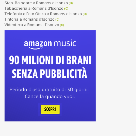
Stab. Balneare a Romans d'Isonzo
(0)
Tabaccheria a Romans d'Isonzo
(0)
Telefonia o Foto Ottica a Romans d'Isonzo
(0)
Tintoria a Romans d'Isonzo
(0)
Videoteca a Romans d'Isonzo
(0)