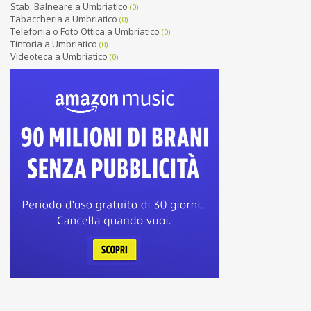
Stab. Balneare a Umbriatico
(0)
Tabaccheria a Umbriatico
(0)
Telefonia o Foto Ottica a Umbriatico
(0)
Tintoria a Umbriatico
(0)
Videoteca a Umbriatico
(0)