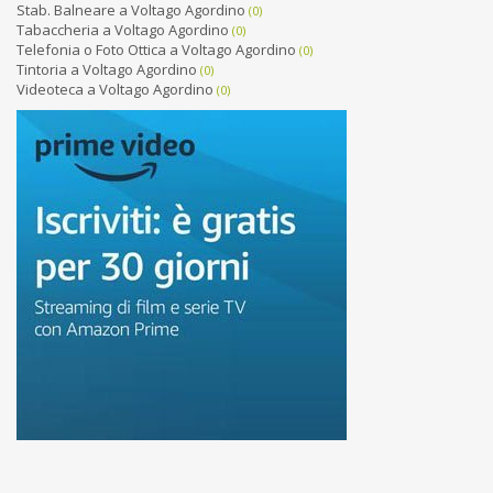
Stab. Balneare a Voltago Agordino
(0)
Tabaccheria a Voltago Agordino
(0)
Telefonia o Foto Ottica a Voltago Agordino
(0)
Tintoria a Voltago Agordino
(0)
Videoteca a Voltago Agordino
(0)