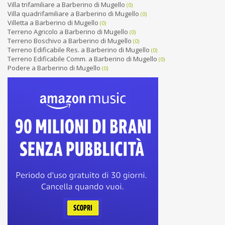
Villa trifamiliare a Barberino di Mugello
(0)
Villa quadrifamiliare a Barberino di Mugello
(0)
Villetta a Barberino di Mugello
(0)
Terreno Agricolo a Barberino di Mugello
(0)
Terreno Boschivo a Barberino di Mugello
(0)
Terreno Edificabile Res. a Barberino di Mugello
(0)
Terreno Edificabile Comm. a Barberino di Mugello
(0)
Podere a Barberino di Mugello
(0)