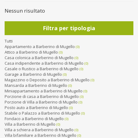
Nessun risultato
Filtra per tipologia
Tutti
Appartamento a Barberino di Mugello
(0)
Attico a Barberino di Mugello
(0)
Casa colonica a Barberino di Mugello
(0)
Casa indipendente a Barberino di Mugello
(0)
Casale o Rustico a Barberino di Mugello
(0)
Garage a Barberino di Mugello
(0)
Magazzino o Deposito a Barberino di Mugello
(0)
Mansarda a Barberino di Mugello
(0)
Miniappartamento a Barberino di Mugello
(0)
Porzione di casa a Barberino di Mugello
(0)
Porzione di Villa a Barberino di Mugello
(0)
Posto auto a Barberino di Mugello
(0)
Stabile o Palazzo a Barberino di Mugello
(0)
Fondaco a Barberino di Mugello
(0)
Villa a Barberino di Mugello
(0)
Villa a schiera a Barberino di Mugello
(0)
Villa bifamiliare a Barberino di Mugello
(0)