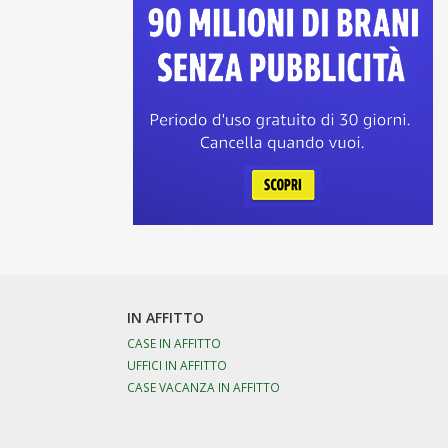
IN AFFITTO
CASE IN AFFITTO
UFFICI IN AFFITTO
CASE VACANZA IN AFFITTO