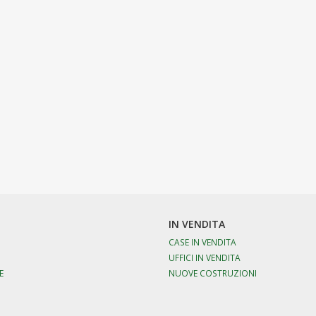
IN VENDITA
CASE IN VENDITA
UFFICI IN VENDITA
E
NUOVE COSTRUZIONI