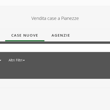
Vendita case a Pianezze
CASE NUOVE
AGENZIE
Altri Filtri