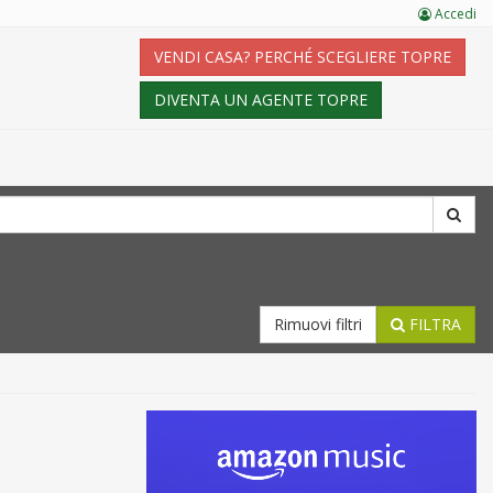
Accedi
VENDI CASA? PERCHÉ SCEGLIERE TOPRE
DIVENTA UN AGENTE TOPRE
Rimuovi filtri
FILTRA