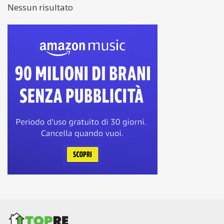
Nessun risultato