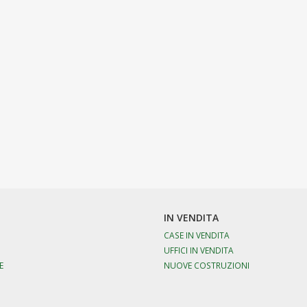
IN VENDITA
CASE IN VENDITA
UFFICI IN VENDITA
E
NUOVE COSTRUZIONI