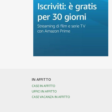
IN AFFITTO
CASE IN AFFITTO
UFFICI IN AFFITTO
CASE VACANZA IN AFFITTO