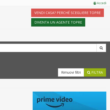
Accedi
VENDI CASA? PERCHÉ SCEGLIERE TOPRE
DIVENTA UN AGENTE TOPRE
Rimuovi filtri
FILTRA