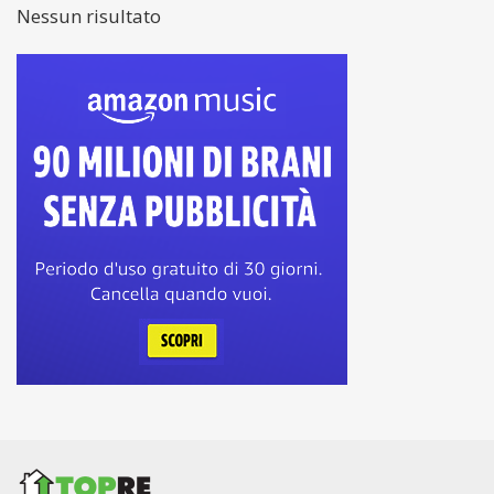
Nessun risultato